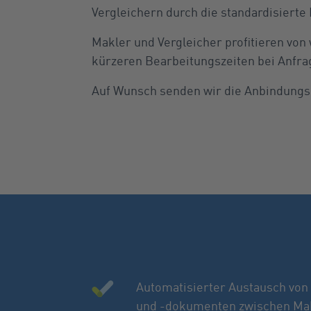
Vergleichern durch die standardisierte
Makler und Vergleicher profitieren vo
kürzeren Bearbeitungszeiten bei Anfr
Auf Wunsch senden wir die Anbindungs
Automatisierter Austausch von
und -dokumenten zwischen Mak