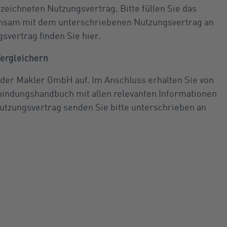
zeichneten Nutzungsvertrag. Bitte füllen Sie das
insam mit dem unterschriebenen Nutzungsvertrag an
svertrag finden Sie hier.
ergleichern
 der Makler GmbH auf. Im Anschluss erhalten Sie von
bindungshandbuch mit allen relevanten Informationen
utzungsvertrag senden Sie bitte unterschrieben an