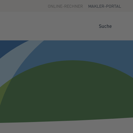
ONLINE-RECHNER
MAKLER-PORTAL
Suche