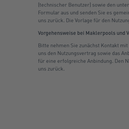
(technischer Benutzer) sowie den unter
Formular aus und senden Sie es geme
uns zurück. Die Vorlage für den Nutzung
Vorgehensweise bei Maklerpools und V
Bitte nehmen Sie zunächst Kontakt mit
uns den Nutzungsvertrag sowie das An
für eine erfolgreiche Anbindung. Den N
uns zurück.