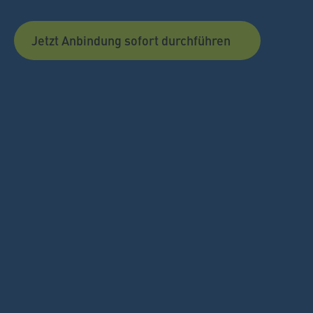
Jetzt Anbindung sofort durchführen