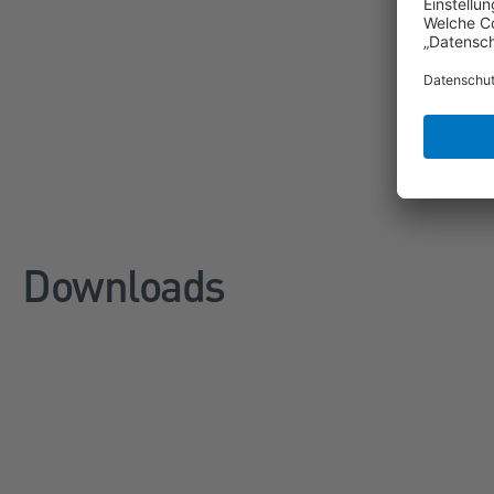
Downloads