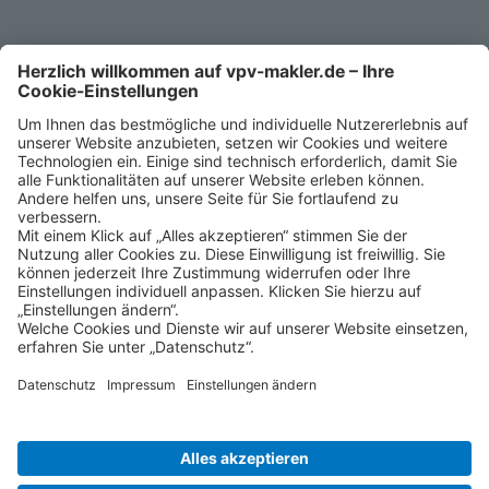
Impressum
Datenschutz
Cookie-Einstellungen
Ansprechpartner